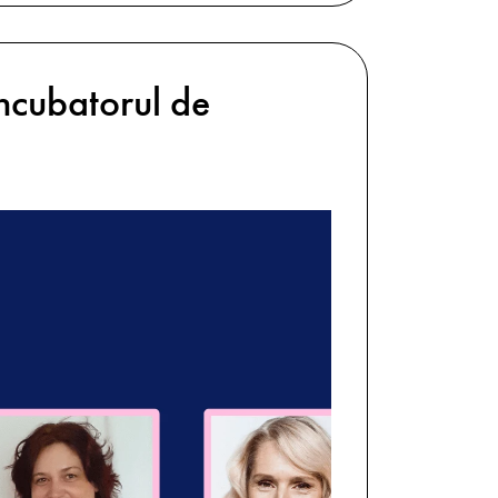
Incubatorul de