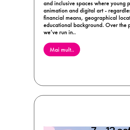
and inclusive spaces where young p
animation and digital art - regardles
financial means, geographical locat
educational background. Over the p
we’ve run in..
Mai mult..