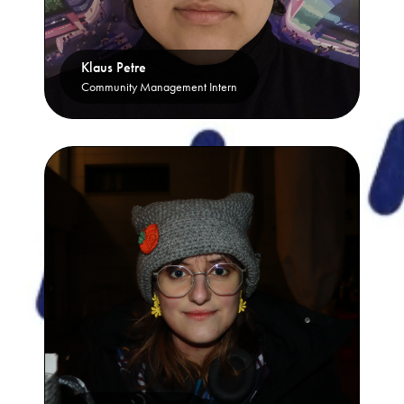
Klaus Petre
Community Management Intern