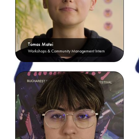
Tomas Matei
Workshops & Community Management Intern