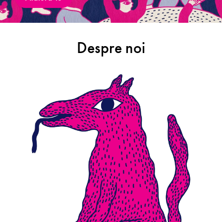
Despre noi