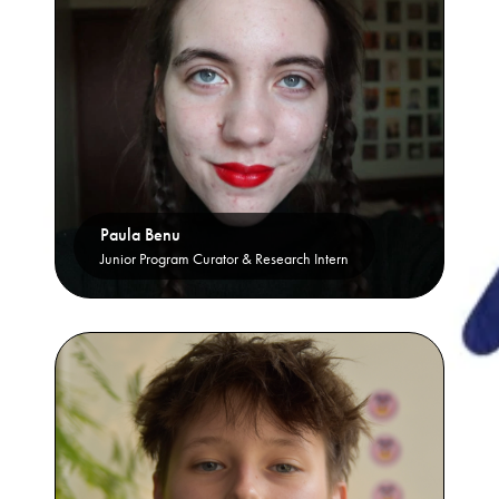
Paula Benu
Junior Program Curator & Research Intern