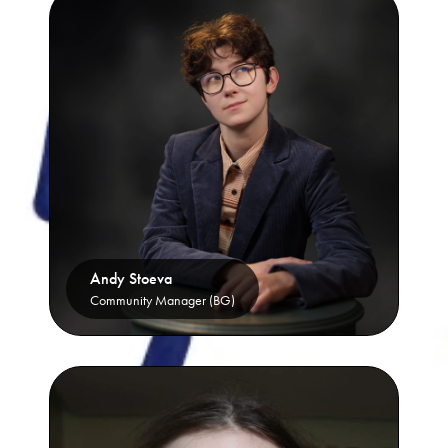
Andy Stoeva
Community Manager (BG)