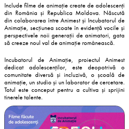
Include filme de animație create de adolescenți
din România și Republica Moldova. Născută
din colaborarea între Animest și Incubatorul de
Animație, secțiunea scoate în evidență vocile și
perspectivele noii generații de animatori, gata
să creeze noul val de animație românească.
Incubatorul de Animație, proiectul Animest
dedicat adolescenților, este deopotrivă o
comunitate diversă și incluzivă, o școală de
animație, un studio și un laborator de cercetare.
Totul este conceput pentru a cultiva și sprijini
tinerele talente.