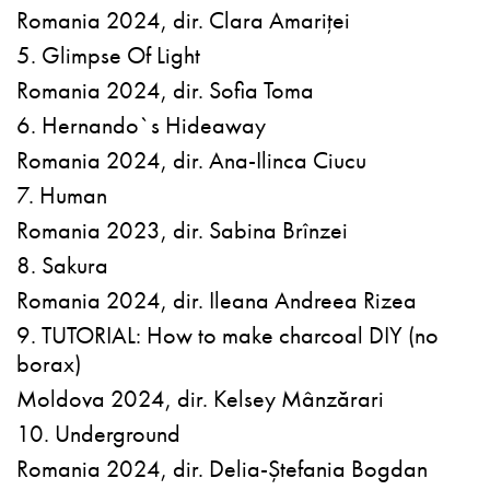
Romania 2024, dir. Clara Amariței
5. Glimpse Of Light
Romania 2024, dir. Sofia Toma
6. Hernando`s Hideaway
Romania 2024, dir. Ana-Ilinca Ciucu
7. Human
Romania 2023, dir. Sabina Brînzei
8. Sakura
Romania 2024, dir. Ileana Andreea Rizea
9. TUTORIAL: How to make charcoal DIY (no
borax)
Moldova 2024, dir. Kelsey Mânzărari
10. Underground
Romania 2024, dir. Delia-Ștefania Bogdan